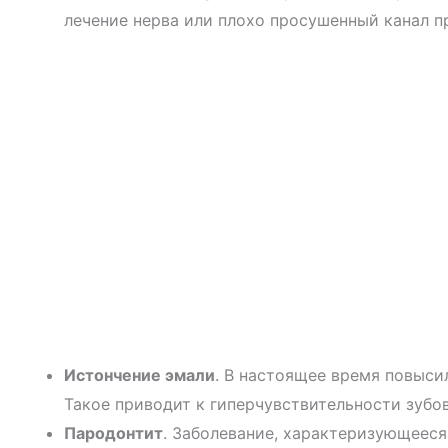
лечение нерва или плохо просушенный канал п
Истончение эмали
. В настоящее время повыси
Такое приводит к гиперчувствительности зубов
Пародонтит
. Заболевание, характеризующееся