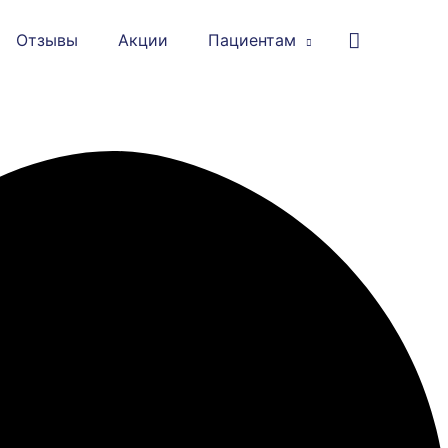
Отзывы
Акции
Пациентам