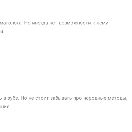
матолога. Но иногда нет возможности к нему
и.
 в зубе. Но не стоит забывать про народные методы,
ения: