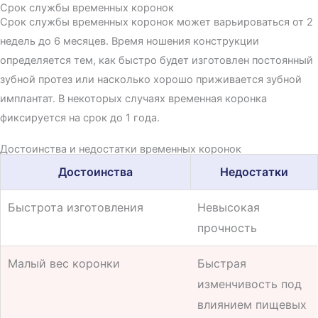
Срок службы временных коронок
Срок службы временных коронок может в
арьироваться от 2
недель до 6 месяцев. Время ношения конструкции
определяется тем, как быстро будет изготовлен постоянный
зубной протез или насколько хорошо приживается зубной
имплантат. В некоторых случаях временная коронка
фиксируется на срок до 1 года.
Достоинства и недостатки временных коронок
Достоинства
Недостатки
Быстрота изготовления
Невысокая
прочность
Малый вес коронки
Быстрая
изменчивость под
влиянием пищевых