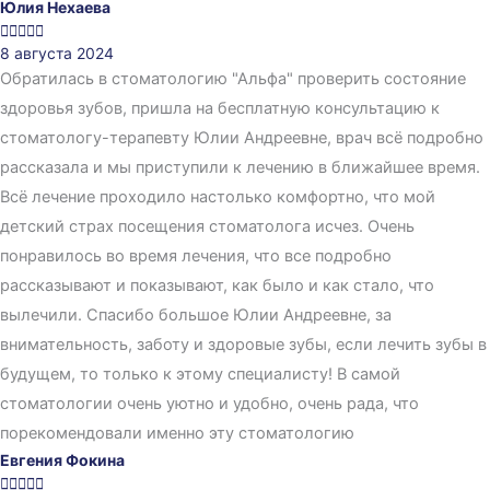
Юлия Нехаева





8 августа 2024
Обратилась в стоматологию "Альфа" проверить состояние
здоровья зубов, пришла на бесплатную консультацию к
стоматологу-терапевту Юлии Андреевне, врач всё подробно
рассказала и мы приступили к лечению в ближайшее время.
Всё лечение проходило настолько комфортно, что мой
детский страх посещения стоматолога исчез. Очень
понравилось во время лечения, что все подробно
рассказывают и показывают, как было и как стало, что
вылечили. Спасибо большое Юлии Андреевне, за
внимательность, заботу и здоровые зубы, если лечить зубы в
будущем, то только к этому специалисту! В самой
стоматологии очень уютно и удобно, очень рада, что
порекомендовали именно эту стоматологию
Евгения Фокина




