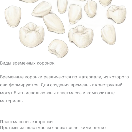
Виды временных коронок
Временные коронки различаются по материалу, из которого
они формируются. Для создания временных конструкций
могут быть использованы пластмасса и композитные
материалы.
Пластмассовые коронки
Протезы из пластмассы являются легкими, легко