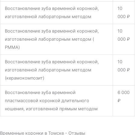
Восстановление зуба временной коронкой,
10
изготовленной лабораторным методом
000 ₽
Восстановление зуба временной коронкой,
10
изготовленной лабораторным методом (
000 ₽
PMMA)
Восстановление зуба временной коронкой,
10
изготовленной лабораторным методом
000 ₽
(керамокомпозит)
Восстановление зуба временной
6 000
пластмассовой коронкой длительного
₽
ношения, изготовленной прямым методом
Временные коронки в Томске - Отзывы