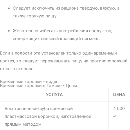
Следует исключить из рациона твердую, вязкую, а
также горячую пищу.
Желательно избегать употребления продуктов,
содержащих сильный красящий пигмент.
Если в полости рта установлен только один временный
протез, то следует пережевывать пищу на противоположной
от него стороне.
Временные коронки - видео
Временные коронки в Томске - Цены
УСЛУГА
ЦЕНА
Восстановление зуба временной
4 000
пластмассовой коронкой, изготовленной
₽
прямым методом