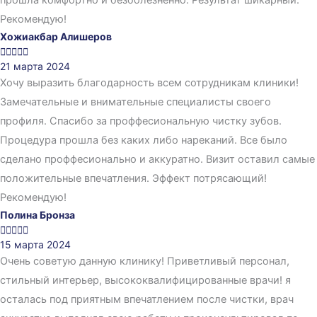
Рекомендую!
Хожиакбар Алишеров





21 марта 2024
Хочу выразить благодарность всем сотрудникам клиники!
Замечательные и внимательные специалисты своего
профиля. Спасибо за проффесиональную чистку зубов.
Процедура прошла без каких либо нареканий. Все было
сделано проффесионально и аккуратно. Визит оставил самые
положительные впечатления. Эффект потрясающий!
Рекомендую!
Полина Бронза





15 марта 2024
Очень советую данную клинику! Приветливый персонал,
стильный интерьер, высококвалифицированные врачи! я
осталась под приятным впечатлением после чистки, врач