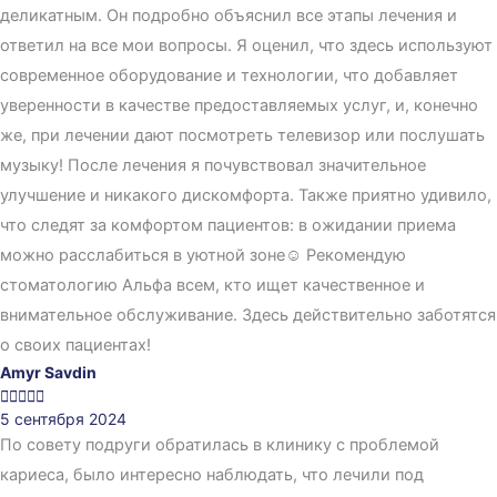
деликатным. Он подробно объяснил все этапы лечения и
ответил на все мои вопросы. Я оценил, что здесь используют
современное оборудование и технологии, что добавляет
уверенности в качестве предоставляемых услуг, и, конечно
же, при лечении дают посмотреть телевизор или послушать
музыку! После лечения я почувствовал значительное
улучшение и никакого дискомфорта. Также приятно удивило,
что следят за комфортом пациентов: в ожидании приема
можно расслабиться в уютной зоне☺️ Рекомендую
стоматологию Альфа всем, кто ищет качественное и
внимательное обслуживание. Здесь действительно заботятся
о своих пациентах!
Amyr Savdin





5 сентября 2024
По совету подруги обратилась в клинику с проблемой
кариеса, было интересно наблюдать, что лечили под