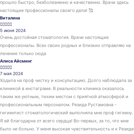
прошло быстро, безболезненно и качественно. Врачи здесь
настоящие профессионалы своего дела! 🥰
Виталина





5 июня 2024
Очень достойная стоматология. Врачи настоящие
профессионалы. Всех своих родных и близких отправляю на
лечение только сюда
Алиса Айсминг





7 мая 2024
Ходила на проф чистку и консультацию. Долго наблюдала за
клиникой в инстаграме. В реальности клиника оказалось
таким же уютным, тихим местом с приятной атмосферой и
профессиональным персоналом. Резида Рустамовна -
гигиентист стоматологический выполняла мне проф гигиену.
Я ей благодарна от всего сердца! Во-первых, за то, что мне
было не больно. У меня высокая чувствительность и к Резиде