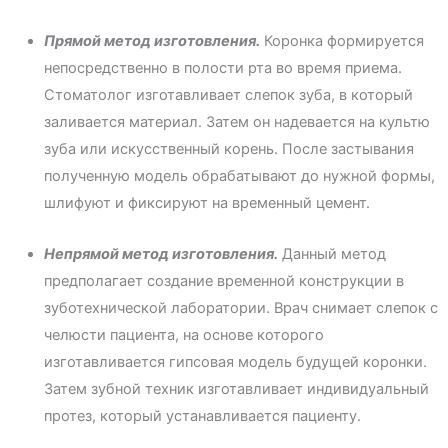
Прямой метод изготовления.
Коронка формируется
непосредственно в полости рта во время приема.
Стоматолог изготавливает слепок зуба, в который
заливается материал. Затем он надевается на культю
зуба или искусственный корень. После застывания
полученную модель обрабатывают до нужной формы,
шлифуют и фиксируют на временный цемент.
Непрямой метод изготовления.
Данный метод
предполагает создание временной конструкции в
зуботехнической лаборатории. Врач снимает слепок с
челюсти пациента, на основе которого
изготавливается гипсовая модель будущей коронки.
Затем зубной техник изготавливает индивидуальный
протез, который устанавливается пациенту.