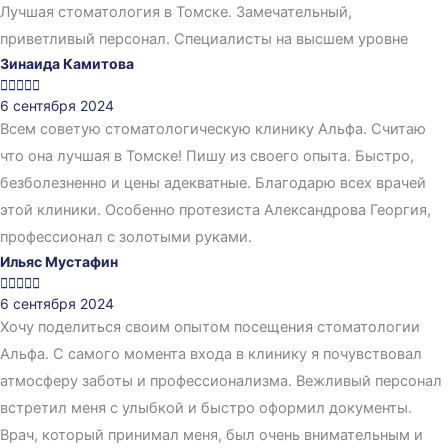
Лучшая стоматология в Томске. Замечательный,
приветливый персонал. Специалисты на высшем уровне
Зинаида Камитова





6 сентября 2024
Всем советую стоматологическую клинику Альфа. Считаю
что она лучшая в Томске! Пишу из своего опыта. Быстро,
безболезненно и цены адекватные. Благодарю всех врачей
этой клиники. Особенно протезиста Александрова Георгия,
профессионал с золотыми руками.
Ильяс Мустафин





6 сентября 2024
Хочу поделиться своим опытом посещения стоматологии
Альфа. С самого момента входа в клинику я почувствовал
атмосферу заботы и профессионализма. Вежливый персонал
встретил меня с улыбкой и быстро оформил документы.
Врач, который принимал меня, был очень внимательным и