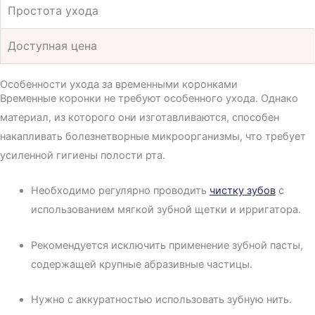
Простота ухода
Доступная цена
Особенности ухода за временными коронками
Временные коронки не требуют особенного ухода. Однако
материал, из которого они изготавливаются, способен
накапливать болезнетворные микроорганизмы, что требует
усиленной гигиены полости рта.
Необходимо регулярно проводить
чистку зубов
с
использованием мягкой зубной щетки и ирригатора.
Рекомендуется исключить применение зубной пасты,
содержащей крупные абразивные частицы.
Нужно с аккуратностью использовать зубную нить.