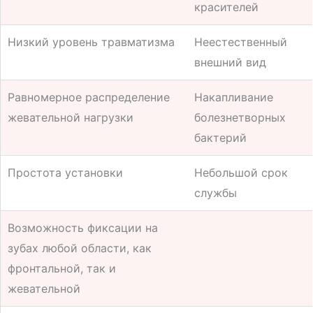
красителей
Низкий уровень травматизма
Неестественный
внешний вид
Равномерное распределение
Накапливание
жевательной нагрузки
болезнетворных
бактерий
Простота установки
Небольшой срок
службы
Возможность фиксации на
зубах любой области, как
фронтальной, так и
жевательной