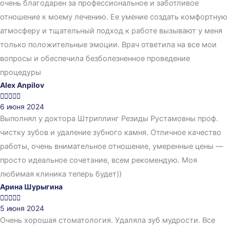
очень благодарен за профессиональное и заботливое
отношение к моему лечению. Ее умение создать комфортную
атмосферу и тщательный подход к работе вызывают у меня
только положительные эмоции. Врач ответила на все мои
вопросы и обеспечила безболезненное проведение
процедуры
Alex Anpilov





6 июня 2024
Выполнял у доктора Штриплинг Резиды Рустамовны проф.
чистку зубов и удаление зубного камня. Отличное качество
работы, очень внимательное отношение, умеренные цены —
просто идеальное сочетание, всем рекомендую. Моя
любимая клиника теперь будет))
Арина Шурыгина





5 июня 2024
Очень хорошая стоматология. Удаляла зуб мудрости. Все