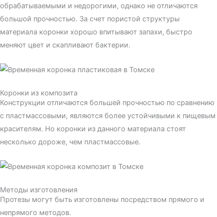
обрабатываемыми и недорогими, однако не отличаются
большой прочностью. За счет пористой структуры
материала коронки хорошо впитывают запахи, быстро
меняют цвет и скапливают бактерии.
Коронки из композита
Конструкции отличаются большей прочностью по сравнению
с пластмассовыми, являются более устойчивыми к пищевым
красителям. Но коронки из данного материала стоят
несколько дороже, чем пластмассовые.
Методы изготовления
Протезы могут быть изготовлены посредством прямого и
непрямого методов.