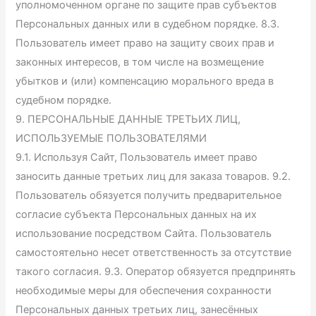
уполномоченном органе по защите прав субъектов
Персональных данных или в судебном порядке. 8.3.
Пользователь имеет право на защиту своих прав и
законных интересов, в том числе на возмещение
убытков и (или) компенсацию морального вреда в
судебном порядке.
9. ПЕРСОНАЛЬНЫЕ ДАННЫЕ ТРЕТЬИХ ЛИЦ,
ИСПОЛЬЗУЕМЫЕ ПОЛЬЗОВАТЕЛЯМИ
9.1. Используя Сайт, Пользователь имеет право
заносить данные третьих лиц для заказа товаров. 9.2.
Пользователь обязуется получить предварительное
согласие субъекта Персональных данных на их
использование посредством Сайта. Пользователь
самостоятельно несет ответственность за отсутствие
такого согласия. 9.3. Оператор обязуется предпринять
необходимые меры для обеспечения сохранности
Персональных данных третьих лиц, занесённых