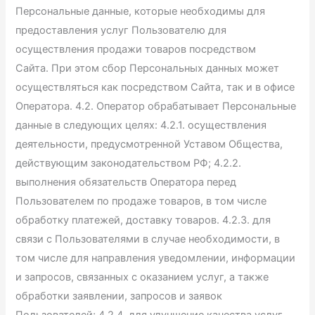
Персональные данные, которые необходимы для
предоставления услуг Пользователю для
осуществления продажи товаров посредством
Сайта. При этом сбор Персональных данных может
осуществляться как посредством Сайта, так и в офисе
Оператора. 4.2. Оператор обрабатывает Персональные
данные в следующих целях: 4.2.1. осуществления
деятельности, предусмотренной Уставом Общества,
действующим законодательством РФ; 4.2.2.
выполнения обязательств Оператора перед
Пользователем по продаже товаров, в том числе
обработку платежей, доставку товаров. 4.2.3. для
связи с Пользователями в случае необходимости, в
том числе для направления уведомлении, информации
и запросов, связанных с оказанием услуг, а также
обработки заявлении, запросов и заявок
Пользователей; 4.2.4. для улучшение качества услуг,