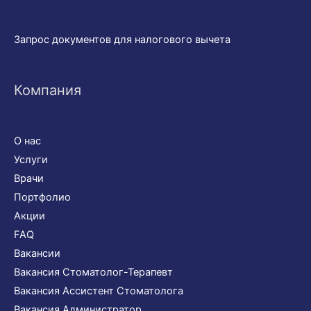
Запрос документов для налогового вычета
Компания
О нас
Услуги
Врачи
Портфолио
Акции
FAQ
Вакансии
Вакансия Стоматолог-Терапевт
Вакансия Ассистент Стоматолога
Вакансия Администратор