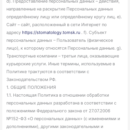
d). Предоставление персональных данных – действия,
направленные на раскрытие Персональных данных
определённому лицу или определённому кругу лиц. e).
Сайт – сайт, расположенный в сети Интернет по
адресу
https://stomatology.tomsk.ru
. f). Субъект
персональных данных – Пользователь (физическое
лицо), к которому относятся Персональные данные. g).
Транспортные компании – третьи лица, оказывающие
курьерские услуги. Иные термины, используемые в
Политике трактуются в соответствии с
Законодательством РФ.
1. ОБЩИЕ ПОЛОЖЕНИЯ
1.1. Настоящая Политика в отношении обработки
персональных данных разработана в соответствии с
положениями Федерального закона от 27.07.2006
№152-ФЗ «О персональных данных» (с изменениями и
дополнениями), другими законодательными и