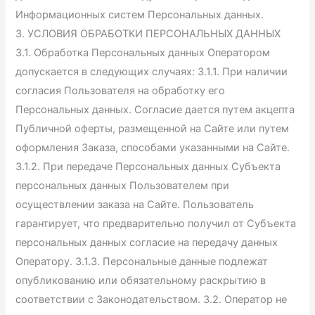
Информационных систем Персональных данных.
3. УСЛОВИЯ ОБРАБОТКИ ПЕРСОНАЛЬНЫХ ДАННЫХ
3.1. Обработка Персональных данных Оператором
допускается в следующих случаях: 3.1.1. При наличии
согласия Пользователя на обработку его
Персональных данных. Согласие дается путем акцепта
Публичной оферты, размещенной на Сайте или путем
оформления Заказа, способами указанными на Сайте.
3.1.2. При передаче Персональных данных Субъекта
персональных данных Пользователем при
осуществлении заказа на Сайте. Пользователь
гарантирует, что предварительно получил от Субъекта
персональных данных согласие на передачу данных
Оператору. 3.1.3. Персональные данные подлежат
опубликованию или обязательному раскрытию в
соответствии с Законодательством. 3.2. Оператор не