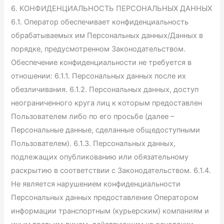
6. КОНФИДЕНЦИАЛЬНОСТЬ ПЕРСОНАЛЬНЫХ ДАННЫХ
6.1. Оператор обеспечивает конфиденциальность
обрабатываемых им Персональных данных/Данных в
порядке, предусмотренном Законодательством.
Обеспечение конфиденциальности не требуется в
отношении: 6.1.1. Персональных данных после их
обезличивания. 6.1.2. Персональных данных, доступ
неограниченного круга лиц к которым предоставлен
Пользователем либо по его просьбе (далее –
Персональные данные, сделанные общедоступными
Пользователем). 6.1.3. Персональных данных,
подлежащих опубликованию или обязательному
раскрытию в соответствии с Законодательством. 6.1.4.
Не является нарушением конфиденциальности
Персональных данных предоставление Оператором
информации транспортным (курьерским) компаниям и