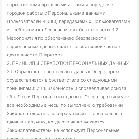
нормативными правовыми актами и определяет
порядок работы с Персональными данными
Пользователей и (или) передаваемых Пользователями
и требования к обеспечению их безопасности. 1.2.
Мероприятия по обеспечению безопасности
персональных данных являются составной частью
деятельности Оператора.
2. ПРИНЦИПЫ ОБРАБОТКИ ПЕРСОНАЛЬНЫХ ДАННЫХ
2.1. Обработка Персональных данных Оператором
осуществляется в соответствии со следующими
принципами: 2.1.1. Законность и справедливая основа
обработки Персональных данных. Оператор принимает
все необходимые меры по выполнению требований
Законодательства, не обрабатывает Персональные
данные в случаях, когда это не допускается
Законодательством, не использует Персональные
данные во вред Пользователю.