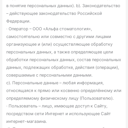
в понятие персональных данных). b). Законодательство
– действующее законодательство Российской
Федерации.
· Оператор – ООО «Альфа стоматология»,
самостоятельно или совместно с другими лицами
организующее и (или) осуществляющее обработку
персональных данных, а также определяющее цели
обработки персональных данных, состав персональных
данных, подлежащих обработке, действия (операции),
совершаемые с персональными данными.
c). Персональные данные – любая информация,
относящаяся к прямо или косвенно определённому или
определяемому физическому лицу (Пользователю).
· Пользователь – лицо, имеющее доступ к Сайту,
посредством сети Интернет и использующее Сайт
интернет-магазина.