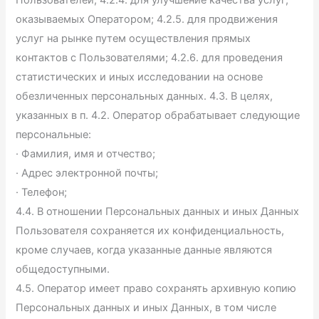
оказываемых Оператором; 4.2.5. для продвижения
услуг на рынке путем осуществления прямых
контактов с Пользователями; 4.2.6. для проведения
статистических и иных исследовании на основе
обезличенных персональных данных. 4.3. В целях,
указанных в п. 4.2. Оператор обрабатывает следующие
персональные:
· Фамилия, имя и отчество;
· Адрес электронной почты;
· Телефон;
4.4. В отношении Персональных данных и иных Данных
Пользователя сохраняется их конфиденциальность,
кроме случаев, когда указанные данные являются
общедоступными.
4.5. Оператор имеет право сохранять архивную копию
Персональных данных и иных Данных, в том числе