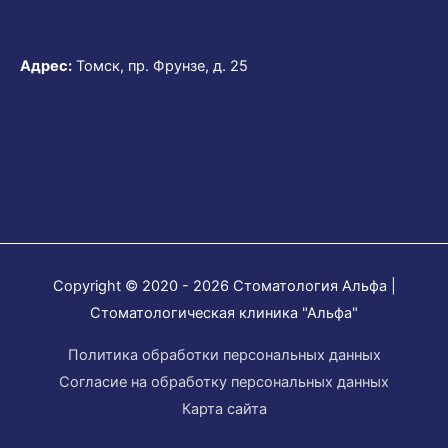
Адрес:
Томск, пр. Фрунзе, д. 25
Copyright © 2020 - 2026
Стоматология Альфа
|
Стоматологическая клиника "Альфа"
Политика обработки персональных данных
Согласие на обработку персональных данных
Карта сайта