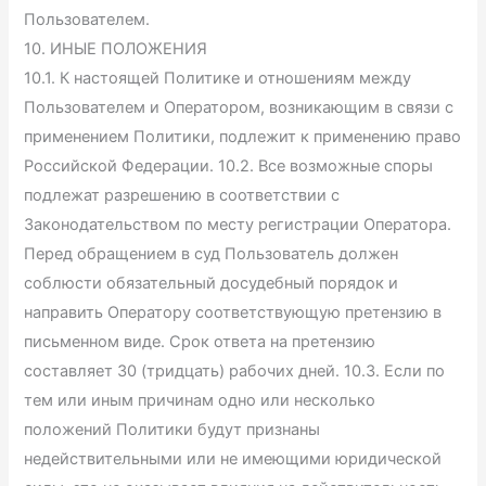
Пользователем.
10. ИНЫЕ ПОЛОЖЕНИЯ
10.1. К настоящей Политике и отношениям между
Пользователем и Оператором, возникающим в связи с
применением Политики, подлежит к применению право
Российской Федерации. 10.2. Все возможные споры
подлежат разрешению в соответствии с
Законодательством по месту регистрации Оператора.
Перед обращением в суд Пользователь должен
соблюсти обязательный досудебный порядок и
направить Оператору соответствующую претензию в
письменном виде. Срок ответа на претензию
составляет 30 (тридцать) рабочих дней. 10.3. Если по
тем или иным причинам одно или несколько
положений Политики будут признаны
недействительными или не имеющими юридической