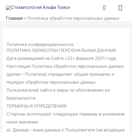
Перейти
Гла
к
ме
Главная
»
Политика обработки персональных данных
содержимому
Политика конфиденциальности
ПОЛИТИКА ОБРАБОТКИ ПЕРСОНАЛЬНЫХ ДАННЫХ
Дата размещения на Сайте «22» февраля 2021 года
Настоящая Политика обработки персональных данных
(далее – Политика) определяет общие принципы и
порядок обработки персональных данных
Пользователей сайта и меры по обеспечению их
безопасности
ТЕРМИНЫ И ОПРЕДЕЛЕНИЯ
Стороны используют следующие термины в указанном
ниже значении:
a). Данные – иные данные о Пользователе (не входящие