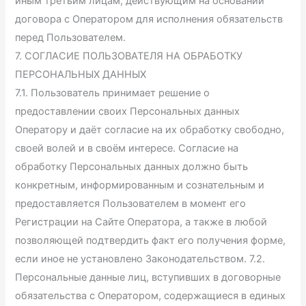
иным третьим лицам, действующим на основании
договора с Оператором для исполнения обязательств
перед Пользователем.
7. СОГЛАСИЕ ПОЛЬЗОВАТЕЛЯ НА ОБРАБОТКУ
ПЕРСОНАЛЬНЫХ ДАННЫХ
7.1. Пользователь принимает решение о
предоставлении своих Персональных данных
Оператору и даёт согласие на их обработку свободно,
своей волей и в своём интересе. Согласие на
обработку Персональных данных должно быть
конкретным, информированным и сознательным и
предоставляется Пользователем в момент его
Регистрации на Сайте Оператора, а также в любой
позволяющей подтвердить факт его получения форме,
если иное не установлено Законодательством. 7.2.
Персональные данные лиц, вступивших в договорные
обязательства с Оператором, содержащиеся в единых