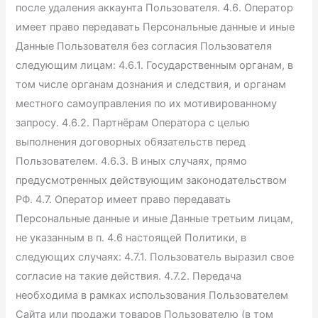
после удаления аккаунта Пользователя. 4.6. Оператор
имеет право передавать Персональные данные и иные
Данные Пользователя без согласия Пользователя
следующим лицам: 4.6.1. Государственным органам, в
том числе органам дознания и следствия, и органам
местного самоуправления по их мотивированному
запросу. 4.6.2. Партнёрам Оператора c целью
выполнения договорных обязательств перед
Пользователем. 4.6.3. В иных случаях, прямо
предусмотренных действующим законодательством
РФ. 4.7. Оператор имеет право передавать
Персональные данные и иные Данные третьим лицам,
не указанным в п. 4.6 настоящей Политики, в
следующих случаях: 4.7.1. Пользователь выразил свое
согласие на такие действия. 4.7.2. Передача
необходима в рамках использования Пользователем
Сайта или продажи товаров Пользователю (в том