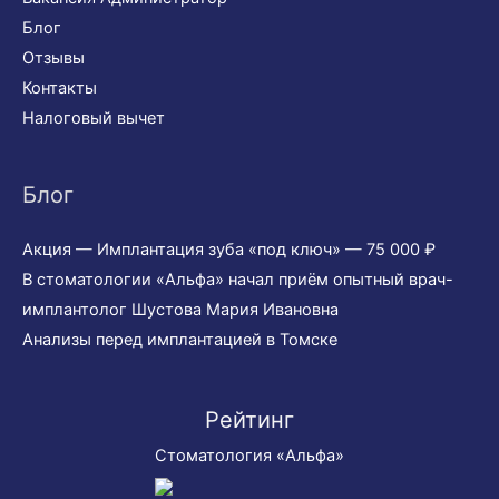
Блог
Отзывы
Контакты
Налоговый вычет
Блог
Акция — Имплантация зуба «под ключ» — 75 000 ₽
В стоматологии «Альфа» начал приём опытный врач-
имплантолог Шустова Мария Ивановна
Анализы перед имплантацией в Томске
Рейтинг
Стоматология «Альфа»