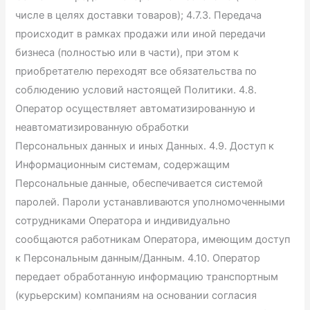
числе в целях доставки товаров); 4.7.3. Передача
происходит в рамках продажи или иной передачи
бизнеса (полностью или в части), при этом к
приобретателю переходят все обязательства по
соблюдению условий настоящей Политики. 4.8.
Оператор осуществляет автоматизированную и
неавтоматизированную обработки
Персональных данных и иных Данных. 4.9. Доступ к
Информационным системам, содержащим
Персональные данные, обеспечивается системой
паролей. Пароли устанавливаются уполномоченными
сотрудниками Оператора и индивидуально
сообщаются работникам Оператора, имеющим доступ
к Персональным данным/Данным. 4.10. Оператор
передает обработанную информацию транспортным
(курьерским) компаниям на основании согласия