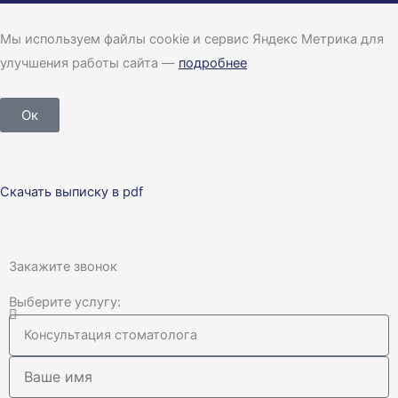
Мы используем файлы cookie и сервис Яндекс Метрика для
улучшения работы сайта —
подробнее
Ок
Скачать выписку в pdf
Закажите звонок
Выберите услугу: