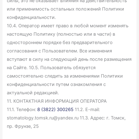
силы, это не оказывает влияния на действительность
или применимость остальных положений Политики
конфиденциальности.
10.4. Оператор имеет право в любой момент изменять
настоящую Политику (полностью или в части) в
одностороннем порядке без предварительного
согласования с Пользователем. Все изменения
вступают в силу на следующий день после размещения
на Сайте. 10.5. Пользователь обязуется
самостоятельно следить за изменениями Политики
конфиденциальности путем ознакомления с
актуальной редакцией.
11. КОНТАКТНАЯ ИНФОРМАЦИЯ ОПЕРАТОРА
11.1. Телефон:
8 (3822) 300265
11.2. E-mail:
stomatology.tomsk.ru@yandex.ru 11.3. Адрес: г. Томск,
пр. Фрунзе, 25