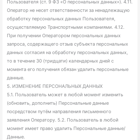
Пользователя (ст. 9 ФЗ «О персональных данных»). 4.11.
Оператор не несет ответственности за ненадлежащую
обработку персональных данных Пользователя,
осуществляемую Транспортными компаниями. 4.12.
При получении Оператором персональных данных
запроса, содержащего отзыв субъекта персональных
данных согласия на обработку персональных данных,
то в течение 30 (тридцати) календарных дней с
момента его получения обязан удалить персональные
данные.
5. ИЗМЕНЕНИЕ ПЕРСОНАЛЬНЫХ ДАННЫХ
5.1. Пользователь может в любой момент изменить
(обновить, дополнить) Персональные данные
посредством путём направления письменного
заявления Оператору. 5.2. Пользователь в любой
момент имеет право удалить Персональные данные/
Данные.