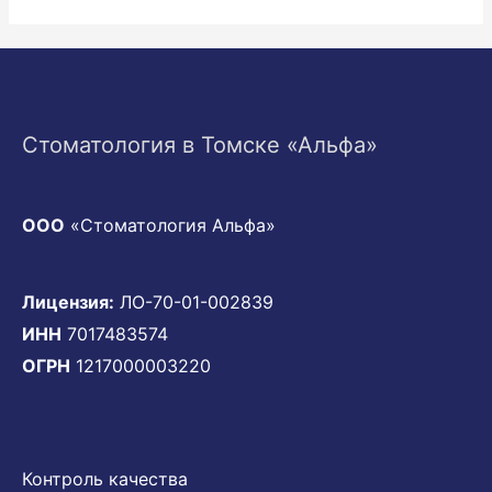
Стоматология в Томске «Альфа»
ООО
«Стоматология Альфа»
Лицензия:
ЛО-70-01-002839
ИНН
7017483574
ОГРН
1217000003220
Контроль качества