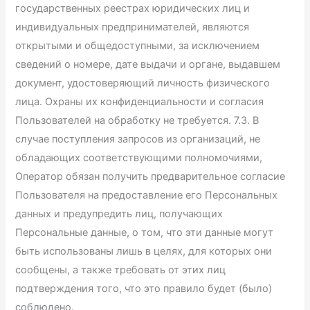
государственных реестрах юридических лиц и
индивидуальных предпринимателей, являются
открытыми и общедоступными, за исключением
сведений о номере, дате выдачи и органе, выдавшем
документ, удостоверяющий личность физического
лица. Охраны их конфиденциальности и согласия
Пользователей на обработку не требуется. 7.3. В
случае поступления запросов из организаций, не
обладающих соответствующими полномочиями,
Оператор обязан получить предварительное согласие
Пользователя на предоставление его Персональных
данных и предупредить лиц, получающих
Персональные данные, о том, что эти данные могут
быть использованы лишь в целях, для которых они
сообщены, а также требовать от этих лиц
подтверждения того, что это правило будет (было)
соблюдено.