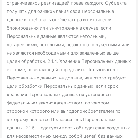
ограничиваясь реализацией права каждого Субъекта
получать для ознакомления свои Персональные
данные и требовать от Оператора их уточнения,
блокирования или уничтожения в случае, если
Персональные данные являются неполными,
устаревшими, неточными, незаконно полученными или
не являются необходимыми для заявленных выше
целей обработки. 2.1.4. Хранение Персональных данных
в форме, позволяющей определить Пользователя
Персональных данных, не дольше, чем этого требуют
цели обработки Персональных данных, если срок
хранения Персональных данных не установлен
федеральным законодательством, договором,
стороной которого или выгодоприобретателем по
которому является Пользователь Персональных
данных. 2.1.5. Недопустимость объединения созданных
для несовместимых между собой целей баз данных