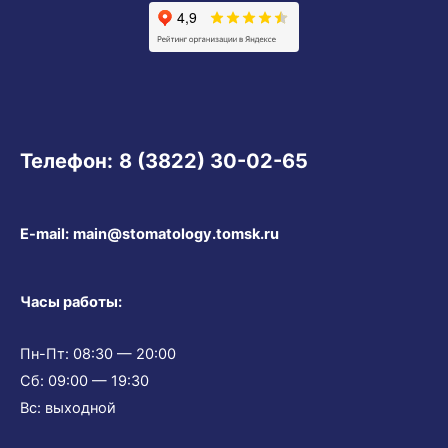
Телефон:
8 (3822) 30-02-65
E-mail:
main@stomatology.tomsk.ru
Часы работы:
Пн-Пт: 08:30 — 20:00
Сб: 09:00 — 19:30
Вс: выходной