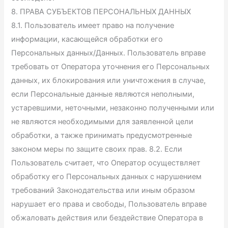
8. ПРАВА СУБЪЕКТОВ ПЕРСОНАЛЬНЫХ ДАННЫХ
8.1. Пользователь имеет право на получение
информации, касающейся обработки его
Персональных данных/Данных. Пользователь вправе
требовать от Оператора уточнения его Персональных
данных, их блокирования или уничтожения в случае,
если Персональные данные являются неполными,
устаревшими, неточными, незаконно полученными или
не являются необходимыми для заявленной цели
обработки, а также принимать предусмотренные
законом меры по защите своих прав. 8.2. Если
Пользователь считает, что Оператор осуществляет
обработку его Персональных данных с нарушением
требований Законодательства или иным образом
нарушает его права и свободы, Пользователь вправе
обжаловать действия или бездействие Оператора в