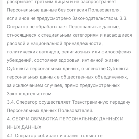
раскрывает третьим лицам и не распространяет
Персональные данные без согласия Пользователя,
если иное не предусмотрено Законодательством. 3.3.
Оператор не обрабатывает Персональные данные,
относящиеся к специальным категориям и касающиеся
расовой и национальной принадлежности,
политических взглядов, религиозных или философских
убеждений, состояния здоровья, интимной жизни
Субъекта персональных данных, о членстве Субъекта
персональных данных в общественных объединениях,
за исключением случаев, прямо предусмотренных
Законодательством.
3.4. Оператор осуществляет Трансграничную передачу
Персональных данных Пользователей.
4. СБОР И ОБРАБОТКА ПЕРСОНАЛЬНЫХ ДАННЫХ И
ИНЫХ ДАННЫХ
4.1. Оператор собирает и хранит только те