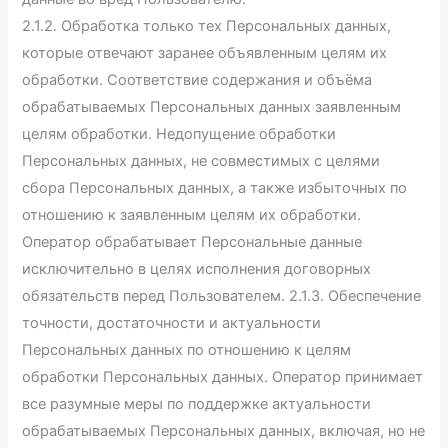
2.1.2. Обработка только тех Персональных данных,
которые отвечают заранее объявленным целям их
обработки. Соответствие содержания и объёма
обрабатываемых Персональных данных заявленным
целям обработки. Недопущение обработки
Персональных данных, не совместимых с целями
сбора Персональных данных, а также избыточных по
отношению к заявленным целям их обработки.
Оператор обрабатывает Персональные данные
исключительно в целях исполнения договорных
обязательств перед Пользователем. 2.1.3. Обеспечение
точности, достаточности и актуальности
Персональных данных по отношению к целям
обработки Персональных данных. Оператор принимает
все разумные меры по поддержке актуальности
обрабатываемых Персональных данных, включая, но не