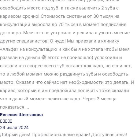
освободить место под зуб, а также вылечить 2 зуба с
кариесом срочно! Стоимость системы от 30 тысяч на
консультации выросла до 70 тысяч в момент подписания
договора. Меня это не устроило и решила я узнать мнение
других специалистов. О чудо! Мы приехали в клинику
«Альфа» на консультацию и как бы я не хотела чтобы меня
развели на деньги 😅 этого не произошло) успокоили и
сказали что скорее всего зуб встанет как надо, но если нет,
то в любой момент можно раздвинуть зубы и освободить
место. Сказали что сейчас нет необходимости это делать. И
кариес, который я им предложила полечить тоже сказали
что в данный момент лечить не надо. Через 3 месяца
показаться ...
Евгения Шестакова





26 июля 2024
Добрый день! Профессиональные врачи! Доступная цена!