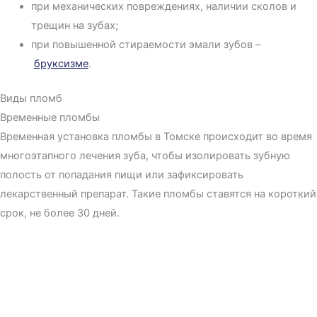
при механических повреждениях, наличии сколов и
трещин на зубах;
при повышенной стираемости эмали зубов –
бруксизме
.
Виды пломб
Временные пломбы
Временная установка пломбы в Томске происходит во время
многоэтапного лечения зуба, чтобы изолировать зубную
полость от попадания пищи или зафиксировать
лекарственный препарат. Такие пломбы ставятся на короткий
срок, не более 30 дней.