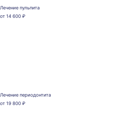
Лечение пульпита
от 14 600 ₽
Лечение периодонтита
от 19 800 ₽