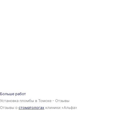
Больше работ
Установка пломбы в Томске - Отзывы
Отзывы о
стоматологах
клиники «Альфа»