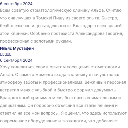
6 сентября 2024
Всем советую стоматологическую клинику Альфа. Считаю
что она лучшая в Томске! Пишу из своего опыта. Быстро,
безболезненно и цены адекватные. Благодарю всех врачей
этой клиники. Особенно протезиста Александрова Георгия,
профессионал с золотыми руками.
Ильяс Мустафин





6 сентября 2024
Хочу поделиться своим опытом посещения стоматологии
Альфа. С самого момента входа в клинику я почувствовал
атмосферу заботы и профессионализма. Вежливый персонал
встретил меня с улыбкой и быстро оформил документы.
Врач, который принимал меня, был очень внимательным и
деликатным. Он подробно объяснил все этапы лечения и
ответил на все мои вопросы. Я оценил, что здесь используют
современное оборудование и технологии, что добавляет