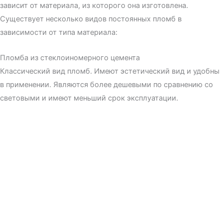
зависит от материала, из которого она изготовлена.
Существует несколько видов постоянных пломб в
зависимости от типа материала:
Пломба из стеклоиномерного цемента
Классический вид пломб. Имеют эстетический вид и удобны
в применении. Являются более дешевыми по сравнению со
световыми и имеют меньший срок эксплуатации.