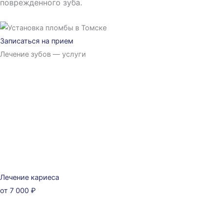
поврежденного зуба.
Записаться на прием
Лечение зубов — услуги
Лечение кариеса
от 7 000 ₽