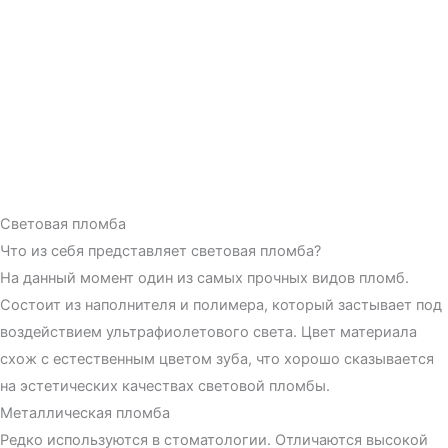
Световая пломба
Что из себя представляет световая пломба?
На данный момент один из самых прочных видов пломб.
Состоит из наполнителя и полимера, который застывает под
воздействием ультрафиолетового света. Цвет материала
схож с естественным цветом зуба, что хорошо сказывается
на эстетических качествах световой пломбы.
Металлическая пломба
Редко используются в стоматологии. Отличаются высокой