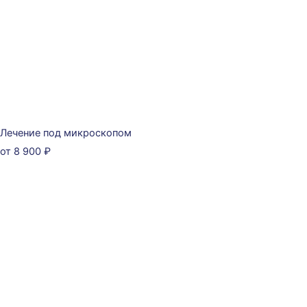
Лечение под микроскопом
от 8 900 ₽