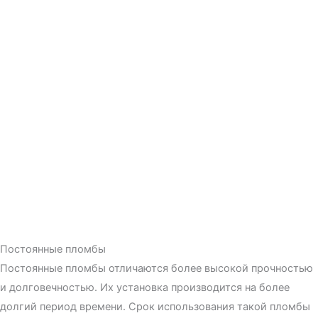
Постоянные пломбы
Постоянные пломбы отличаются более высокой прочностью
и долговечностью. Их установка производится на более
долгий период времени. Срок использования такой пломбы