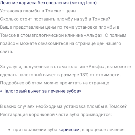
Лечение кариеса без сверления (метод Icon)
Установка пломбы в Томске - цены
Сколько стоит поставить пломбу на зуб в Томске?
Выше представлены цены по теме установка пломбы в
Томске в стоматологической клинике «Альфа». С полным
прайсом можете ознакомиться на странице цен нашего
сайта.
За услуги, полученные в стоматологии «Альфа», вы можете
сделать налоговый вычет в размере 13% от стоимости.
Подробнее об этом можно прочитать на странице
«Налоговый вычет за лечение зубов»
.
В каких случаях необходима установка пломбы в Томске?
Реставрация коронковой части зуба производится:
при поражении зуба
кариесом
, в процессе лечения;