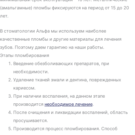
(амальгамные) пломбы фиксируются на период от 15 до 20
лет.
В стоматологии Альфа мы используем наиболее
качественные пломбы и другие материалы для лечения
зубов. Поэтому даем гарантию на наши работы.
Этапы пломбирования
Введение обезболивающих препаратов, при
необходимости.
Удаление тканей эмали и дентина, поврежденных
кариесом.
При наличии воспаления, на данном этапе
производится
необходимое лечение
.
После очищения и ликвидации воспалений, область
просушивается.
Производится процесс пломбирования. Способ