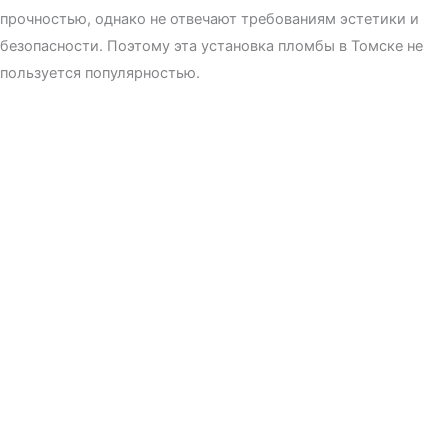
прочностью, однако не отвечают требованиям эстетики и
безопасности. Поэтому эта установка пломбы в Томске не
пользуется популярностью.