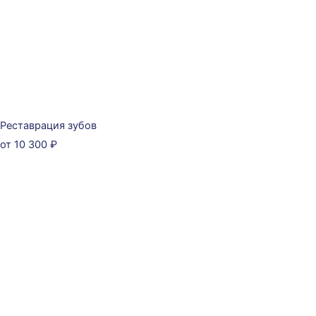
Реставрация зубов
от 10 300 ₽