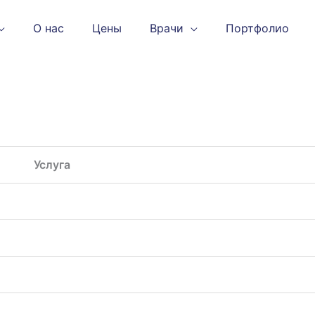
О нас
Цены
Врачи
Портфолио
Услуга