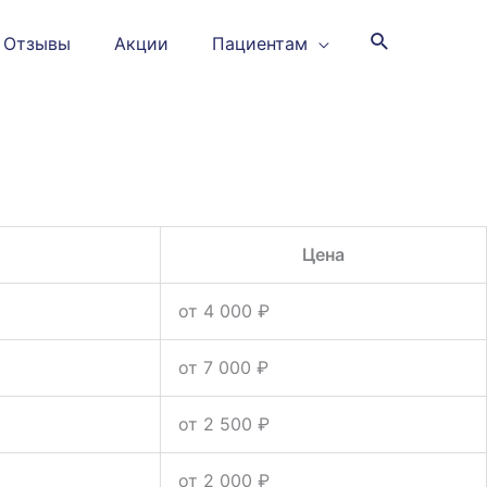
Отзывы
Акции
Пациентам
Цена
от 4 000 ₽
от 7 000 ₽
от 2 500 ₽
от 2 000 ₽