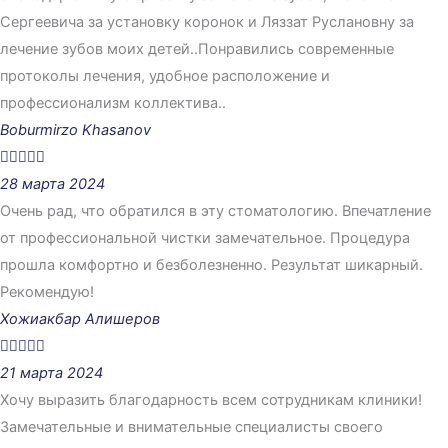
Сергеевича за установку коронок и Ляззат Руслановну за
лечение зубов моих детей..Понравились современные
протоколы лечения, удобное расположение и
профессионализм коллектива..
Boburmirzo Khasanov





28 марта 2024
Очень рад, что обратился в эту стоматологию. Впечатление
от профессиональной чистки замечательное. Процедура
прошла комфортно и безболезненно. Результат шикарный.
Рекомендую!
Хожиакбар Алишеров





21 марта 2024
Хочу выразить благодарность всем сотрудникам клиники!
Замечательные и внимательные специалисты своего