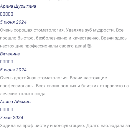
Арина Шурыгина





5 июня 2024
Очень хорошая стоматология. Удаляла зуб мудрости. Все
прошло быстро, безболезненно и качественно. Врачи здесь
настоящие профессионалы своего дела! 🥰
Виталина





5 июня 2024
Очень достойная стоматология. Врачи настоящие
профессионалы. Всех своих родных и близких отправляю на
лечение только сюда
Алиса Айсминг





7 мая 2024
Ходила на проф чистку и консультацию. Долго наблюдала за