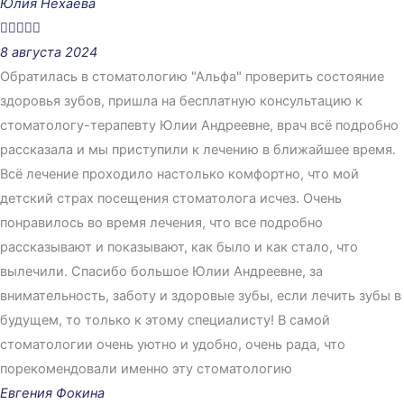
Юлия Нехаева





8 августа 2024
Обратилась в стоматологию "Альфа" проверить состояние
здоровья зубов, пришла на бесплатную консультацию к
стоматологу-терапевту Юлии Андреевне, врач всё подробно
рассказала и мы приступили к лечению в ближайшее время.
Всё лечение проходило настолько комфортно, что мой
детский страх посещения стоматолога исчез. Очень
понравилось во время лечения, что все подробно
рассказывают и показывают, как было и как стало, что
вылечили. Спасибо большое Юлии Андреевне, за
внимательность, заботу и здоровые зубы, если лечить зубы в
будущем, то только к этому специалисту! В самой
стоматологии очень уютно и удобно, очень рада, что
порекомендовали именно эту стоматологию
Евгения Фокина