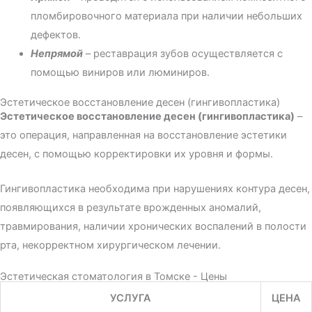
пломбировочного материала при наличии небольших
дефектов.
Непрямой
– реставрация зубов осуществляется с
помощью виниров или люминиров.
Эстетическое восстановление десен (гингивопластика)
Эстетическое восстановление десен (гингивопластика)
–
это операция, направленная на восстановление эстетики
десен, с помощью корректировки их уровня и формы.
Гингивопластика необходима при нарушениях контура десен,
появляющихся в результате врожденных аномалий,
травмирования, наличии хронических воспалений в полости
рта, некорректном хирургическом лечении.
Эстетическая стоматология в Томске - Цены
УСЛУГА
ЦЕНА