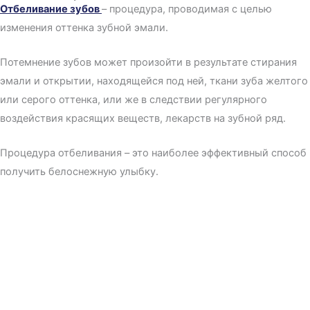
Отбеливание зубов
– процедура, проводимая с целью
изменения оттенка зубной эмали.
Потемнение зубов может произойти в результате стирания
эмали и открытии, находящейся под ней, ткани зуба желтого
или серого оттенка, или же в следствии регулярного
воздействия красящих веществ, лекарств на зубной ряд.
Процедура отбеливания – это наиболее эффективный способ
получить белоснежную улыбку.