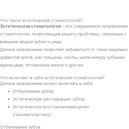
Что такое эстетическая стоматология?
Эстетическая стоматология
– это современное направление
стоматологии, позволяющее решить проблемы, связанные с
внешним видом зубного ряда.
Данное направление позволяет избавиться от таких видимых
дефектов зубов, как трещины, сколы, щели между зубными
единицами, потемнение эмали и другие.
Что включает в себя эстетическая стоматология?
Данное направление может включать в себя:
Отбеливание зубов;
Эстетическую реставрацию зубов;
Эстетическое восстановление десен
(гингивопластику).
Отбеливание зубов