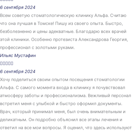
6 сентября 2024
Всем советую стоматологическую клинику Альфа. Считаю
что она лучшая в Томске! Пишу из своего опыта. Быстро,
безболезненно и цены адекватные. Благодарю всех врачей
этой клиники. Особенно протезиста Александрова Георгия,
профессионал с золотыми руками.
Ильяс Мустафин





6 сентября 2024
Хочу поделиться своим опытом посещения стоматологии
Альфа. С самого момента входа в клинику я почувствовал
атмосферу заботы и профессионализма. Вежливый персонал
встретил меня с улыбкой и быстро оформил документы.
Врач, который принимал меня, был очень внимательным и
деликатным. Он подробно объяснил все этапы лечения и
ответил на все мои вопросы. Я оценил, что здесь используют