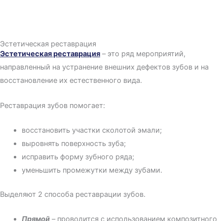
Эстетическая реставрация
Эстетическая реставрация
– это ряд мероприятий,
направленный на устранение внешних дефектов зубов и на
восстановление их естественного вида.
Реставрация зубов помогает:
восстановить участки сколотой эмали;
выровнять поверхность зуба;
исправить форму зубного ряда;
уменьшить промежутки между зубами.
Выделяют 2 способа реставрации зубов.
Прямой
– проводится с использованием композитного