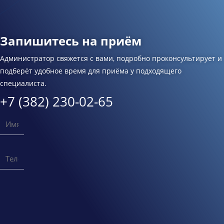
Запишитесь на приём
Администратор свяжется с вами, подробно проконсультирует и
подберёт удобное время для приёма у подходящего
специалиста.
+7 (382) 230-02-65