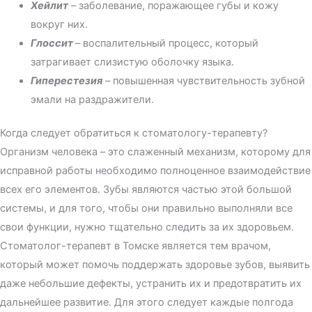
Хейлит
– заболевание, поражающее губы и кожу
вокруг них.
Глоссит
– воспалительный процесс, который
затрагивает слизистую оболочку языка.
Гиперестезия
– повышенная чувствительность зубной
эмали на раздражители.
Когда следует обратиться к стоматологу-терапевту?
Организм человека – это слаженный механизм, которому для
исправной работы необходимо полноценное взаимодействие
всех его элементов. Зубы являются частью этой большой
системы, и для того, чтобы они правильно выполняли все
свои функции, нужно тщательно следить за их здоровьем.
Стоматолог-терапевт в Томске является тем врачом,
который может помочь поддержать здоровье зубов, выявить
даже небольшие дефекты, устранить их и предотвратить их
дальнейшее развитие. Для этого следует каждые полгода