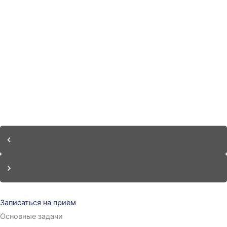
Записаться на прием
Основные задачи