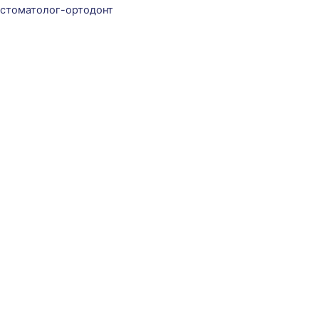
стоматолог-ортодонт