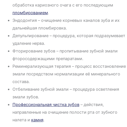
обработка кариозного очага с его последующим
пломбированием
.
Эндодонтия – очищение корневых каналов зуба и их
дальнейшая пломбировка.
Депульпирование – процедура, которая подразумевает
удаление нерва.
Фторирование зубов – пропитывание зубной эмали
фторосодержащими препаратами.
Реминерализующая терапия – процесс восстановление
эмали посредством нормализации её минерального
состава.
Отбеливание зубной эмали – процедура осветления
эмали зубов.
Профессиональная чистка зубов
– действия,
направленные на очищение полости рта от зубного
налета и
камня
.