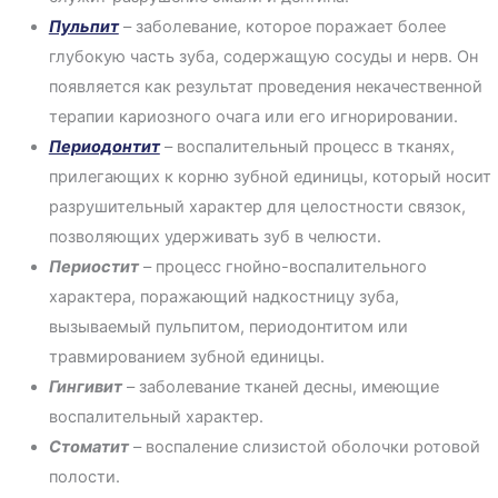
Пульпит
– заболевание, которое поражает более
глубокую часть зуба, содержащую сосуды и нерв. Он
появляется как результат проведения некачественной
терапии кариозного очага или его игнорировании.
Периодонтит
– воспалительный процесс в тканях,
прилегающих к корню зубной единицы, который носит
разрушительный характер для целостности связок,
позволяющих удерживать зуб в челюсти.
Периостит
– процесс гнойно-воспалительного
характера, поражающий надкостницу зуба,
вызываемый пульпитом, периодонтитом или
травмированием зубной единицы.
Гингивит
– заболевание тканей десны, имеющие
воспалительный характер.
Стоматит
– воспаление слизистой оболочки ротовой
полости.