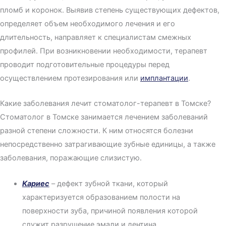
пломб и коронок. Выявив степень существующих дефектов,
определяет объем необходимого лечения и его
длительность, направляет к специалистам смежных
профилей. При возникновении необходимости, терапевт
проводит подготовительные процедуры перед
осуществлением протезирования или
имплантации
.
Какие заболевания лечит стоматолог-терапевт в Томске?
Стоматолог в Томске занимается лечением заболеваний
разной степени сложности. К ним относятся болезни
непосредственно затрагивающие зубные единицы, а также
заболевания, поражающие слизистую.
Кариес
– дефект зубной ткани, который
характеризуется образованием полости на
поверхности зуба, причиной появления которой
служит разрушение эмали и дентина.