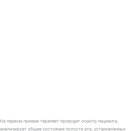
На первом приеме терапевт проводит осмотр пациента,
анализирует общее состояние полости рта, установленных