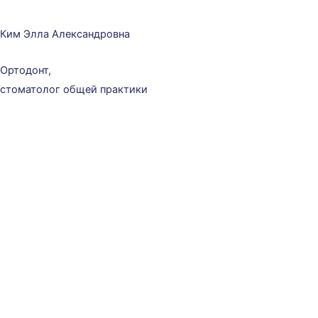
Ким Элла Александровна
Ортодонт,
стоматолог общей практики