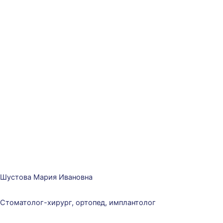
Шустова Мария Ивановна
Стоматолог-хирург, ортопед, имплантолог