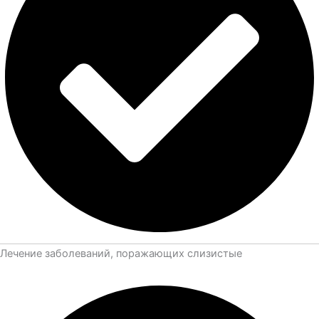
Лечение заболеваний, поражающих слизистые