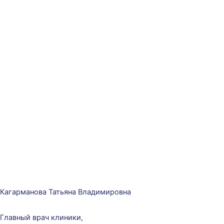
Кагарманова Татьяна Владимировна
Главный врач клиники,