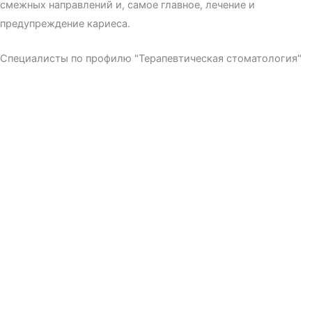
смежных направлений и, самое главное, лечение и
предупреждение кариеса.
Специалисты по профилю "Терапевтическая стоматология"