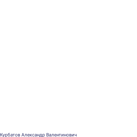
Курбатов Александр Валентинович