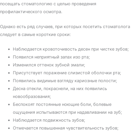
посещать стоматологию с целью проведения
профилактического осмотра.
Однако есть ряд случаев, при которых посетить стоматолога
следует в самые короткие сроки:
Наблюдается кровоточивость десен при чистке зубов;
Появился неприятный запах изо рта;
Изменился оттенок зубной эмали;
Присутствует поражение слизистой оболочки рта;
Появились видимые взгляду кариозные полости;
Десна отекли, покраснели, на них появились
новообразования;
Беспокоят постоянные ноющие боли, болевые
ощущения испытываются при надавливании на зуб;
Наблюдается подвижность зубов;
Отмечается повышенная чувствительность зубов;