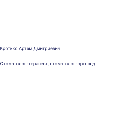
Кротько Артем Дмитриевич
Стоматолог-терапевт, стоматолог-ортопед