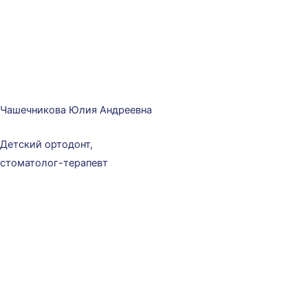
Чашечникова Юлия Андреевна
Детский ортодонт,
стоматолог-терапевт