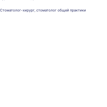
Стоматолог-хирург, стоматолог общей практики