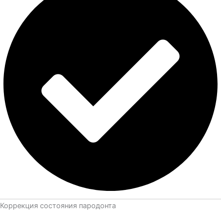
Коррекция состояния пародонта