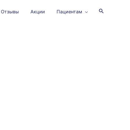
Отзывы
Акции
Пациентам