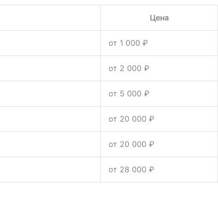
Цена
от 1 000 ₽
от 2 000 ₽
от 5 000 ₽
от 20 000 ₽
от 20 000 ₽
от 28 000 ₽