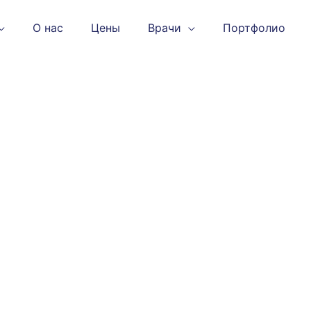
О нас
Цены
Врачи
Портфолио