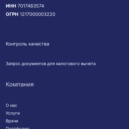
ИНН
7017483574
ОГРН
1217000003220
Контроль качества
Запрос документов для налогового вычета
Компания
О нас
Услуги
Врачи
Портфолио