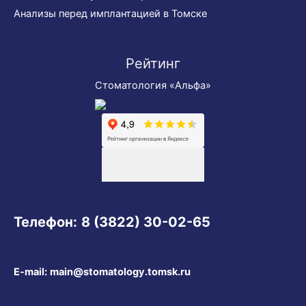
Анализы перед имплантацией в Томске
Рейтинг
Стоматология «Альфа»
Телефон:
8 (3822) 30-02-65
E-mail:
main@stomatology.tomsk.ru