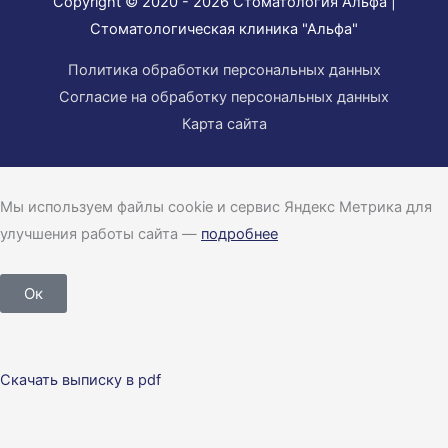
Copyright © 2020 - 2026
Стоматология Альфа
|
Стоматологическая клиника "Альфа"
Политика обработки персональных данных
Согласие на обработку персональных данных
Карта сайта
Мы используем файлы cookie и сервис Яндекс Метрика для
улучшения работы сайта —
подробнее
Ок
Скачать выписку в pdf