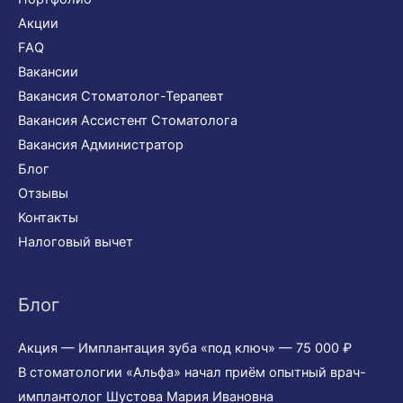
Акции
FAQ
Вакансии
Вакансия Стоматолог-Терапевт
Вакансия Ассистент Стоматолога
Вакансия Администратор
Блог
Отзывы
Контакты
Налоговый вычет
Блог
Акция — Имплантация зуба «под ключ» — 75 000 ₽
В стоматологии «Альфа» начал приём опытный врач-
имплантолог Шустова Мария Ивановна