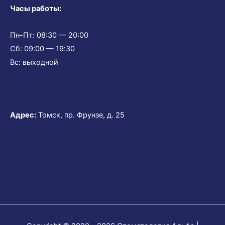
Часы работы:
Пн-Пт: 08:30 — 20:00
Сб: 09:00 — 19:30
Вс: выходной
Адрес:
Томск, пр. Фрунзе, д. 25