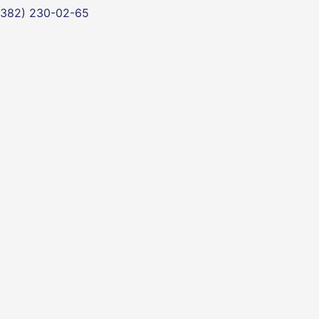
(382) 230-02-65