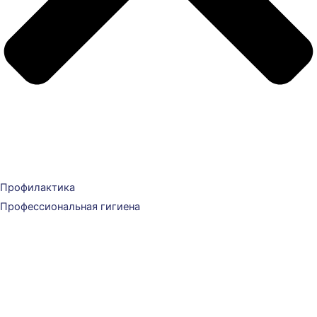
Профилактика
Профессиональная гигиена