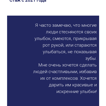
Стаж с 2021 года
Я часто замечаю, что многие
люди стесняются своих
улыбок, смеются, прикрывая
рот рукой, или стараются
улыбаться, не показывая
зубы.
Мне очень хочется сделать
людей счастливыми, избавив
их от комплексов. Хочется
дарить им красивые и
искренние улыбки!