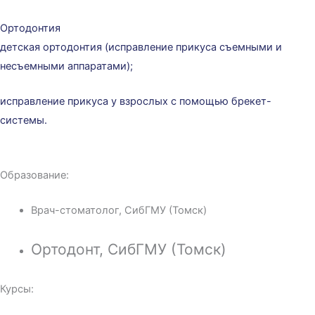
Ортодонтия
детская ортодонтия (исправление прикуса съемными и
несъемными аппаратами);
исправление прикуса у взрослых с помощью брекет-
системы.
Образование:
Врач-стоматолог, СибГМУ (Томск)
Ортодонт, СибГМУ (Томск)
Курсы: