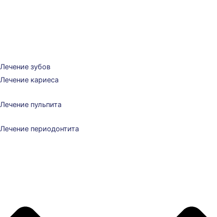
Лечение зубов
Лечение кариеса
Лечение пульпита
Лечение периодонтита