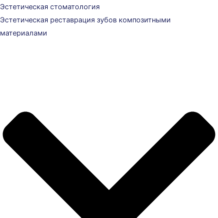
Эстетическая стоматология
Эстетическая реставрация зубов композитными
материалами